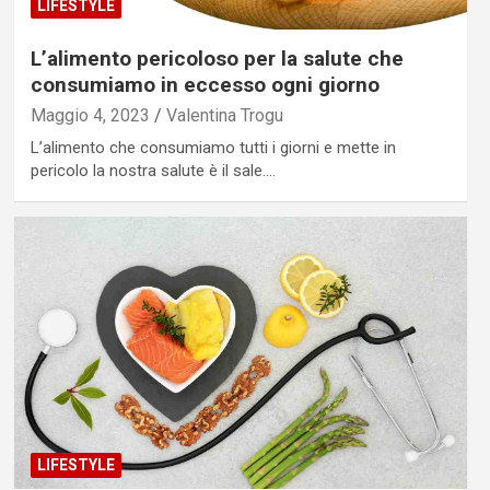
LIFESTYLE
L’alimento pericoloso per la salute che
consumiamo in eccesso ogni giorno
Maggio 4, 2023
Valentina Trogu
L’alimento che consumiamo tutti i giorni e mette in
pericolo la nostra salute è il sale.…
LIFESTYLE