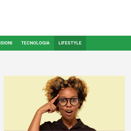
SIONI
TECNOLOGIA
LIFESTYLE