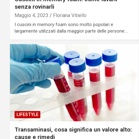
senza rovinarli
Maggio 4, 2023
Floriana Vitiello
I cuscini in memory foam sono molto popolari e
largamente utilizzati dalla maggior parte delle persone:…
LIFESTYLE
Transaminasi, cosa significa un valore alto:
cause e rimedi