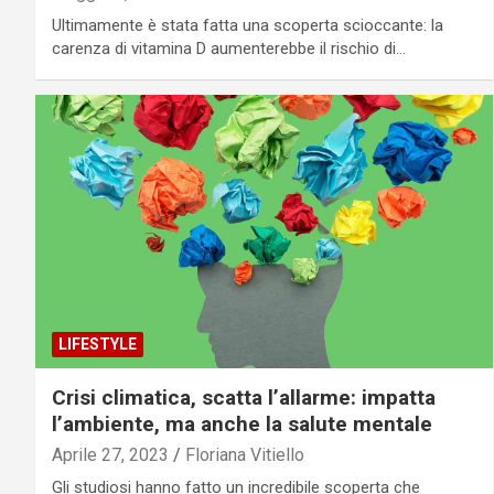
Ultimamente è stata fatta una scoperta scioccante: la
carenza di vitamina D aumenterebbe il rischio di…
LIFESTYLE
Crisi climatica, scatta l’allarme: impatta
l’ambiente, ma anche la salute mentale
Aprile 27, 2023
Floriana Vitiello
Gli studiosi hanno fatto un incredibile scoperta che