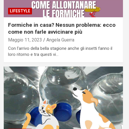
LIFESTYLE
Formiche in casa? Nessun problema: ecco
come non farle avvicinare più
Maggio 11, 2023
Angela Guerra
Con l’arrivo della bella stagione anche gli insetti fanno il
loro ritorno e tra questi vi…