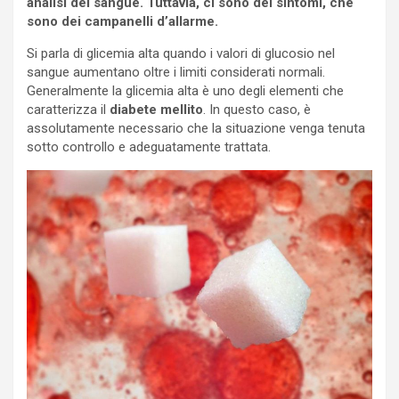
analisi del sangue. Tuttavia, ci sono dei sintomi, che
sono dei campanelli d’allarme.
Si parla di glicemia alta quando i valori di glucosio nel
sangue aumentano oltre i limiti considerati normali.
Generalmente la glicemia alta è uno degli elementi che
caratterizza il
diabete mellito
. In questo caso, è
assolutamente necessario che la situazione venga tenuta
sotto controllo e adeguatamente trattata.