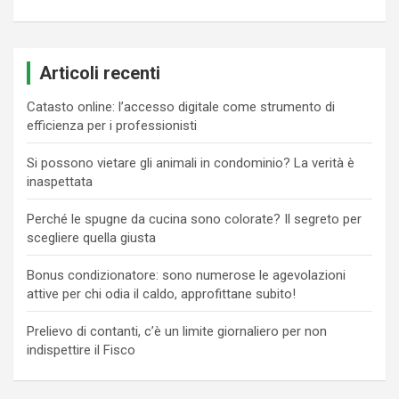
Articoli recenti
Catasto online: l’accesso digitale come strumento di
efficienza per i professionisti
Si possono vietare gli animali in condominio? La verità è
inaspettata
Perché le spugne da cucina sono colorate? Il segreto per
scegliere quella giusta
Bonus condizionatore: sono numerose le agevolazioni
attive per chi odia il caldo, approfittane subito!
Prelievo di contanti, c’è un limite giornaliero per non
indispettire il Fisco