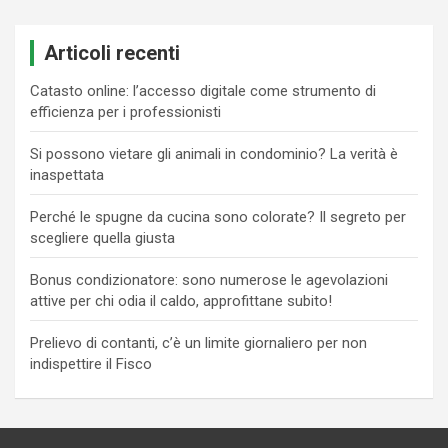
Articoli recenti
Catasto online: l’accesso digitale come strumento di
efficienza per i professionisti
Si possono vietare gli animali in condominio? La verità è
inaspettata
Perché le spugne da cucina sono colorate? Il segreto per
scegliere quella giusta
Bonus condizionatore: sono numerose le agevolazioni
attive per chi odia il caldo, approfittane subito!
Prelievo di contanti, c’è un limite giornaliero per non
indispettire il Fisco