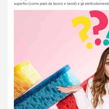
superfici (come piani da lavoro e tavoli) e gli elettrodomesti