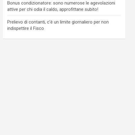
Bonus condizionatore: sono numerose le agevolazioni
attive per chi odia il caldo, approfittane subito!
Prelievo di contanti, c’è un limite giornaliero per non
indispettire il Fisco