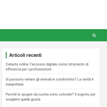
Articoli recenti
Catasto online: l’accesso digitale come strumento di
efficienza per i professionisti
Si possono vietare gli animali in condominio? La verità è
inaspettata
Perché le spugne da cucina sono colorate? Il segreto per
scegliere quella giusta