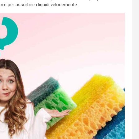
ci e per assorbire i liquidi velocemente.