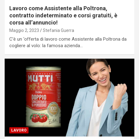
Lavoro come Assistente alla Poltrona,
contratto indeterminato e corsi gratuiti, è
corsa all’annuncio!
Maggio 2, 2023
Stefania Guerra
C’è un ‘offerta di lavoro come Assistente alla Poltrona da
cogliere al volo: la famosa azienda…
LAVORO