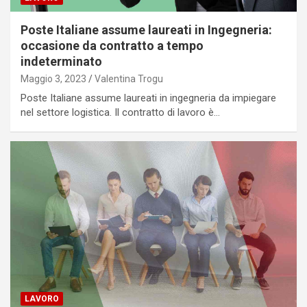
Poste Italiane assume laureati in Ingegneria:
occasione da contratto a tempo
indeterminato
Maggio 3, 2023
Valentina Trogu
Poste Italiane assume laureati in ingegneria da impiegare
nel settore logistica. Il contratto di lavoro è…
LAVORO