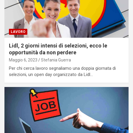
LAVORO
Lidl, 2 giorni intensi di selezioni, ecco le
opportunità da non perdere
Maggio 6, 2023
Stefania Guerra
Per chi cerca lavoro segnaliamo una doppia giornata di
selezioni, un open day organizzato da Lidl…