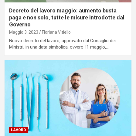
Decreto del lavoro maggio: aumento busta
paga e non solo, tutte le misure introdotte dal
Governo
Maggio 3, 2023
Floriana Vitiello
Nuovo decreto del lavoro, approvato dal Consiglio dei
Ministri, in una data simbolica, ovvero l’1 maggio,…
LAVORO