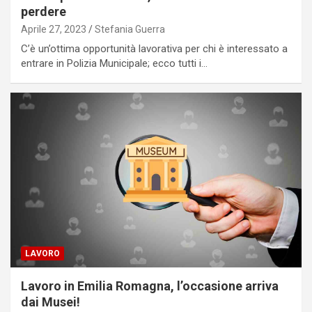
perdere
Aprile 27, 2023
Stefania Guerra
C’è un’ottima opportunità lavorativa per chi è interessato a
entrare in Polizia Municipale; ecco tutti i…
LAVORO
Lavoro in Emilia Romagna, l’occasione arriva
dai Musei!