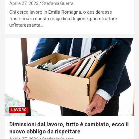
Aprile 27, 2023
Stefania Guerra
Chi cerca lavoro in Emilia Romagna, o desiderasse
trasferirsi in questa magnifica Regione, può sfruttare
un’interessante…
LAVORO
Dimissioni dal lavoro, tutto è cambiato, ecco il
nuovo obbligo da rispettare