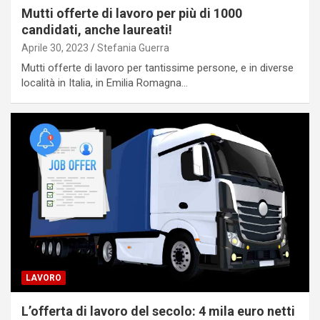
Mutti offerte di lavoro per più di 1000
candidati, anche laureati!
Aprile 30, 2023
Stefania Guerra
Mutti offerte di lavoro per tantissime persone, e in diverse
località in Italia, in Emilia Romagna…
LAVORO
L’offerta di lavoro del secolo: 4 mila euro netti