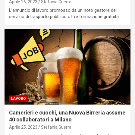
Aprile 26, 2023
Stefania Guerra
L’annuncio di lavoro promosso da un noto gestore del
servizio di trasporto pubblico offre formazione gratuita…
LAVORO
Camerieri e cuochi, una Nuova Birreria assume
40 collaboratori a Milano
Aprile 25, 2023
Stefania Guerra