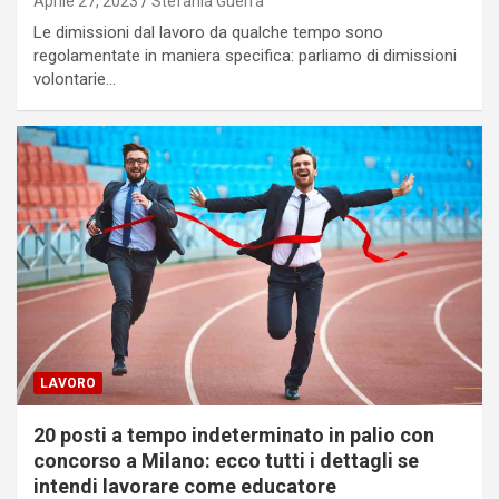
Aprile 27, 2023
Stefania Guerra
Le dimissioni dal lavoro da qualche tempo sono
regolamentate in maniera specifica: parliamo di dimissioni
volontarie…
LAVORO
20 posti a tempo indeterminato in palio con
concorso a Milano: ecco tutti i dettagli se
intendi lavorare come educatore