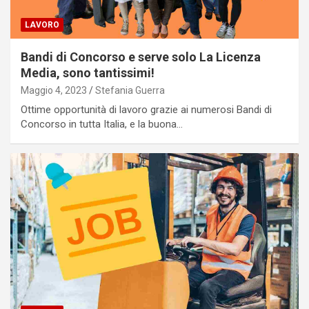
LAVORO
Bandi di Concorso e serve solo La Licenza
Media, sono tantissimi!
Maggio 4, 2023
Stefania Guerra
Ottime opportunità di lavoro grazie ai numerosi Bandi di
Concorso in tutta Italia, e la buona…