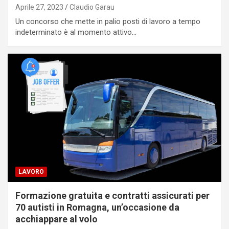
Aprile 27, 2023
Claudio Garau
Un concorso che mette in palio posti di lavoro a tempo
indeterminato è al momento attivo…
LAVORO
Formazione gratuita e contratti assicurati per
70 autisti in Romagna, un’occasione da
acchiappare al volo