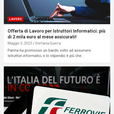
LAVORO
Offerta di Lavoro per Istruttori Informatici: più
di 2 mila euro al mese assicurati!
Maggio 5, 2023
Stefania Guerra
Parma ha promosso un bando volto ad assumere
Istruttori informatici, e lo stipendio è più che…