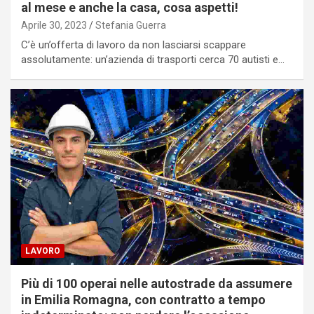
al mese e anche la casa, cosa aspetti!
Aprile 30, 2023
Stefania Guerra
C’è un’offerta di lavoro da non lasciarsi scappare
assolutamente: un’azienda di trasporti cerca 70 autisti e…
LAVORO
Più di 100 operai nelle autostrade da assumere
in Emilia Romagna, con contratto a tempo