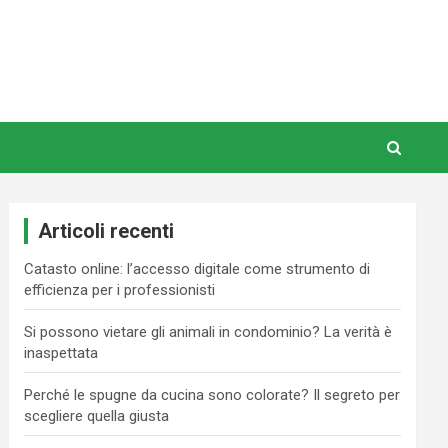
Articoli recenti
Catasto online: l’accesso digitale come strumento di
efficienza per i professionisti
Si possono vietare gli animali in condominio? La verità è
inaspettata
Perché le spugne da cucina sono colorate? Il segreto per
scegliere quella giusta