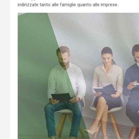
indirizzate tanto alle famiglie quanto alle imprese.