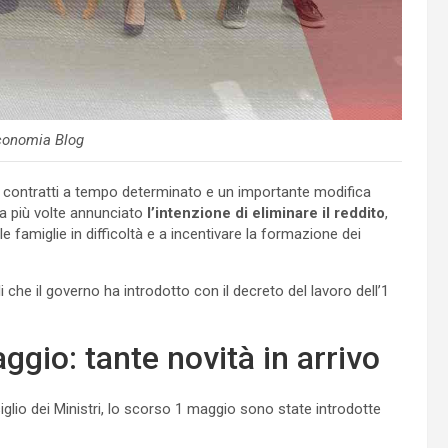
conomia Blog
 i contratti a tempo determinato e un importante modifica
eva più volte annunciato
l’intenzione di eliminare il reddito
,
e famiglie in difficoltà e a incentivare la formazione dei
che il governo ha introdotto con il decreto del lavoro dell’1
ggio: tante novità in arrivo
glio dei Ministri, lo scorso 1 maggio sono state introdotte