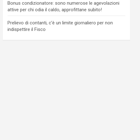
Bonus condizionatore: sono numerose le agevolazioni
attive per chi odia il caldo, approfittane subito!
Prelievo di contanti, c’è un limite giornaliero per non
indispettire il Fisco