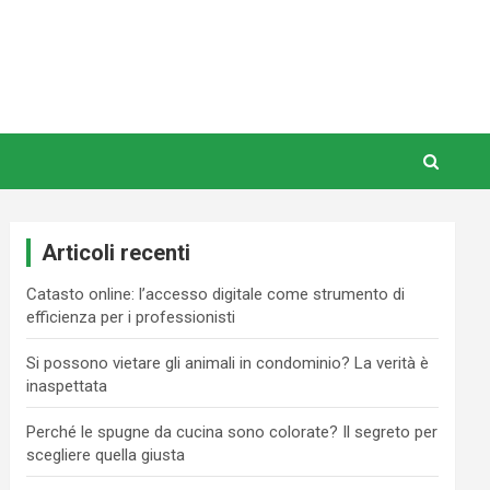
Articoli recenti
Catasto online: l’accesso digitale come strumento di
efficienza per i professionisti
Si possono vietare gli animali in condominio? La verità è
inaspettata
Perché le spugne da cucina sono colorate? Il segreto per
scegliere quella giusta