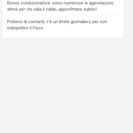
Bonus condizionatore: sono numerose le agevolazioni
attive per chi odia il caldo, approfittane subito!
Prelievo di contanti, c’è un limite giornaliero per non
indispettire il Fisco