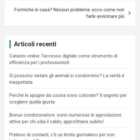
Formiche in casa? Nessun problema: ecco come non
farle avvicinare più
Articoli recenti
Catasto online: l’accesso digitale come strumento di
efficienza per i professionisti
Si possono vietare gli animali in condominio? La verità è
inaspettata
Perché le spugne da cucina sono colorate? Il segreto per
scegliere quella giusta
Bonus condizionatore: sono numerose le agevolazioni
attive per chi odia il caldo, approfittane subito!
Prelievo di contanti, c’è un limite giornaliero per non