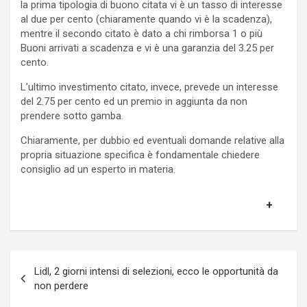
la prima tipologia di buono citata vi è un tasso di interesse
al due per cento (chiaramente quando vi è la scadenza),
mentre il secondo citato è dato a chi rimborsa 1 o più
Buoni arrivati a scadenza e vi è una garanzia del 3.25 per
cento.
L’ultimo investimento citato, invece, prevede un interesse
del 2.75 per cento ed un premio in aggiunta da non
prendere sotto gamba.
Chiaramente, per dubbio ed eventuali domande relative alla
propria situazione specifica è fondamentale chiedere
consiglio ad un esperto in materia.
Navigazione
Lidl, 2 giorni intensi di selezioni, ecco le opportunità da
articoli
non perdere