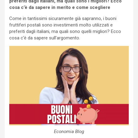
preferiti dagli italiani, ma quali sono i migliori? Ecco
cosa c’è da sapere in merito e come scegliere
Come in tantissimi sicuramente già sapranno, i buoni
fruttiferi postali sono investimenti molto utilizzati e
preferiti dagli italiani, ma quali sono quelli migliori? Ecco
cosa c’è da sapere sull’argomento.
Economia Blog