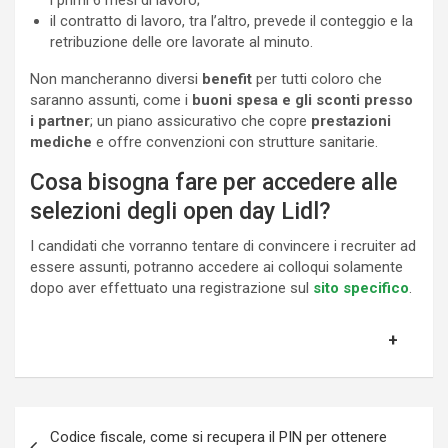
il contratto di lavoro, tra l’altro, prevede il conteggio e la
retribuzione delle ore lavorate al minuto.
Non mancheranno diversi
benefit
per tutti coloro che
saranno assunti, come i
buoni spesa e gli sconti presso
i partner
; un piano assicurativo che copre
prestazioni
mediche
e offre convenzioni con strutture sanitarie.
Cosa bisogna fare per accedere alle
selezioni degli open day Lidl?
I candidati che vorranno tentare di convincere i recruiter ad
essere assunti, potranno accedere ai colloqui solamente
dopo aver effettuato una registrazione sul
sito specifico
.
Navigazione
Codice fiscale, come si recupera il PIN per ottenere