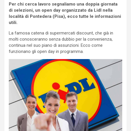
Per chi cerca lavoro segnaliamo una doppia giornata
di selezioni, un open day organizzato da Lidl nella
località di Pontedera (Pisa), ecco tutte le informazioni
utili.
La famosa catena di supermercati discount, che già in
molti conosceranno senza dubbio per la convenienza,
continua nel suo piano di assunzioni. Ecco come
funzionano gli open day in programma.