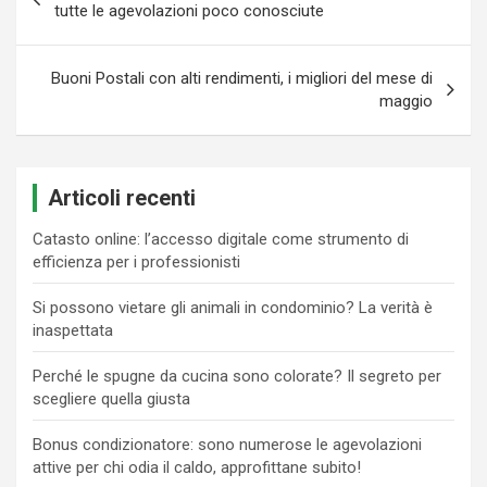
articoli
tutte le agevolazioni poco conosciute
Buoni Postali con alti rendimenti, i migliori del mese di
maggio
Articoli recenti
Catasto online: l’accesso digitale come strumento di
efficienza per i professionisti
Si possono vietare gli animali in condominio? La verità è
inaspettata
Perché le spugne da cucina sono colorate? Il segreto per
scegliere quella giusta
Bonus condizionatore: sono numerose le agevolazioni
attive per chi odia il caldo, approfittane subito!