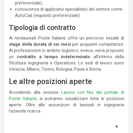
preferenziale),
conoscenza di applicativi specialistici del settore come
AutoCad (requisito preferenziale).
Tipologia di contratto
Ai neolaureati Poste Italiane offre un percorso iniziale di
stage della durata di sei mesi
per acquisire competenze.
Ai professionisti in ambito logistico, invece, verrà proposto
un
contratto a tempo indeterminato
all’interno della
Struttura Ingegneria e Operations. Le sedi di lavoro sono
Venezia, Milano, Torino, Bologna, Pavia e Roma.
Le altre posizioni aperte
Accedendo alla sezione
Lavora con Noi del portale di
Poste Italiane,
si potranno visualizzare tutte le posizioni
aperte. Oltre alle assunzioni di laureati in ingegneria
l’azienda ricerca