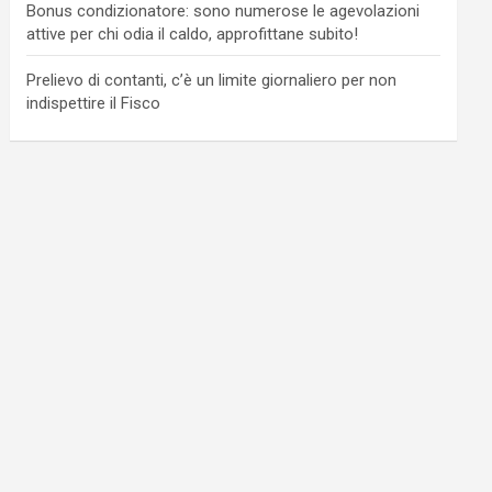
Bonus condizionatore: sono numerose le agevolazioni
attive per chi odia il caldo, approfittane subito!
Prelievo di contanti, c’è un limite giornaliero per non
indispettire il Fisco