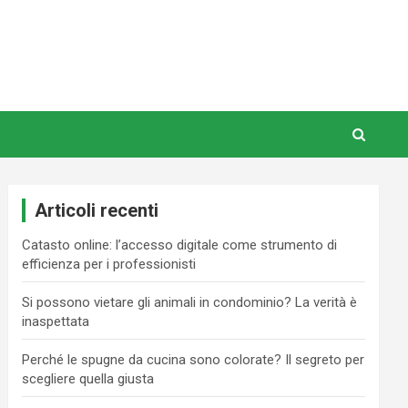
Articoli recenti
Catasto online: l’accesso digitale come strumento di
efficienza per i professionisti
Si possono vietare gli animali in condominio? La verità è
inaspettata
Perché le spugne da cucina sono colorate? Il segreto per
scegliere quella giusta