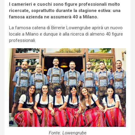
I camerieri e cuochi sono figure professionali molto
ricercate, soprattutto durante la stagione estiva: una
famosa azienda ne assumerà 40 a Milano.
La famosa catena di Birrerie Lowengrube aprirà un nuovo
locale a Milano e dunque è alla ricerca di almeno 40 figure
professionali.
Fonte: Lowengrube