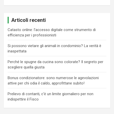
Articoli recenti
Catasto online: l’accesso digitale come strumento di
efficienza per i professionisti
Si possono vietare gli animali in condominio? La verità è
inaspettata
Perché le spugne da cucina sono colorate? Il segreto per
scegliere quella giusta
Bonus condizionatore: sono numerose le agevolazioni
attive per chi odia il caldo, approfittane subito!
Prelievo di contanti, c’è un limite giornaliero per non
indispettire il Fisco