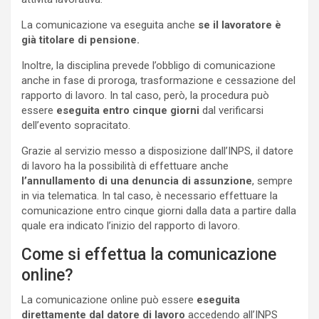
La comunicazione va eseguita anche
se il lavoratore è
già titolare di pensione.
Inoltre, la disciplina prevede l’obbligo di comunicazione
anche in fase di proroga, trasformazione e cessazione del
rapporto di lavoro. In tal caso, però, la procedura può
essere
eseguita entro cinque giorni
dal verificarsi
dell’evento sopracitato.
Grazie al servizio messo a disposizione dall’INPS, il datore
di lavoro ha la possibilità di effettuare anche
l’annullamento di una denuncia di assunzione
, sempre
in via telematica. In tal caso, è necessario effettuare la
comunicazione entro cinque giorni dalla data a partire dalla
quale era indicato l’inizio del rapporto di lavoro.
Come si effettua la comunicazione
online?
La comunicazione online può essere
eseguita
direttamente dal datore di lavoro
accedendo all’INPS