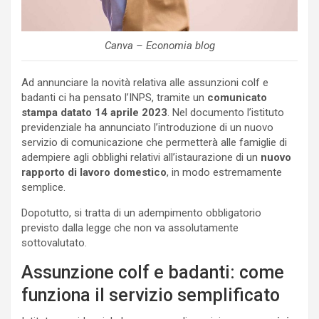
Canva – Economia blog
Ad annunciare la novità relativa alle assunzioni colf e
badanti ci ha pensato l’INPS, tramite un
comunicato
stampa datato 14 aprile 2023
. Nel documento l’istituto
previdenziale ha annunciato l’introduzione di un nuovo
servizio di comunicazione che permetterà alle famiglie di
adempiere agli obblighi relativi all’istaurazione di un
nuovo
rapporto di lavoro domestico
, in modo estremamente
semplice.
Dopotutto, si tratta di un adempimento obbligatorio
previsto dalla legge che non va assolutamente
sottovalutato.
Assunzione colf e badanti: come
funziona il servizio semplificato