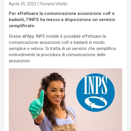
Aprile 25, 2023
Floriana Vitiello
Per effettuare la comunicazione assunzione colf e
badanti, l’INPS ha messo a disposizione un servizio
semplificato.
Grazie all’App INPS mobile è possibile effettuare la
comunicazione assunzioni colf e badanti in modo
semplice e veloce. Si tratta di un servizio che semplifica
notevolmente la procedura di comunicazione delle
assunzioni.