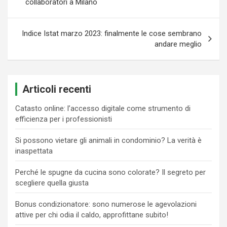
collaboratori a Milano
Indice Istat marzo 2023: finalmente le cose sembrano
andare meglio
Articoli recenti
Catasto online: l’accesso digitale come strumento di
efficienza per i professionisti
Si possono vietare gli animali in condominio? La verità è
inaspettata
Perché le spugne da cucina sono colorate? Il segreto per
scegliere quella giusta
Bonus condizionatore: sono numerose le agevolazioni
attive per chi odia il caldo, approfittane subito!