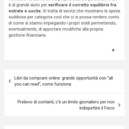
è di grande aiuto per
verificare il corretto equilibrio fra
entrate e uscite
. Si tratta di servizi che mostrano le spese
suddivise per categoria così che ci si possa rendere conto
di come si stanno impiegando i propri soldi permettendo,
eventualmente, di apportare modifiche alla propria
gestione finanziaria.
Navigazione
Libri da comprare online: grande opportunità con “all
articoli
you can read”, come funziona
Prelievo di contanti, c’è un limite giornaliero per non
indispettire il Fisco