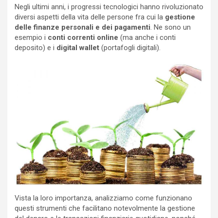
Negli ultimi anni, i progressi tecnologici hanno rivoluzionato
diversi aspetti della vita delle persone fra cui la
gestione
delle finanze personali e dei pagamenti
. Ne sono un
esempio i
conti correnti online
(ma anche i conti
deposito) e i
digital wallet
(portafogli digitali).
Vista la loro importanza, analizziamo come funzionano
questi strumenti che facilitano notevolmente la gestione