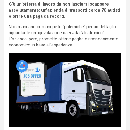
C’è un’offerta di lavoro da non lasciarsi scappare
assolutamente: un’azienda di trasporti cerca 70 autisti
e offre una paga da record.
Non mancano comunque le “polemiche” per un dettaglio
riguardante un’agevolazione riservata “ali stranieri”.
L’azienda, però, promette ottime paghe e riconoscimento
economico in base all’esperienza.