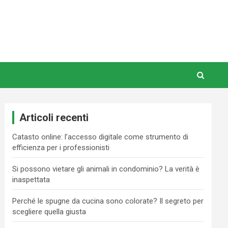
Articoli recenti
Catasto online: l’accesso digitale come strumento di
efficienza per i professionisti
Si possono vietare gli animali in condominio? La verità è
inaspettata
Perché le spugne da cucina sono colorate? Il segreto per
scegliere quella giusta