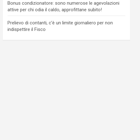
Bonus condizionatore: sono numerose le agevolazioni
attive per chi odia il caldo, approfittane subito!
Prelievo di contanti, c’è un limite giornaliero per non
indispettire il Fisco