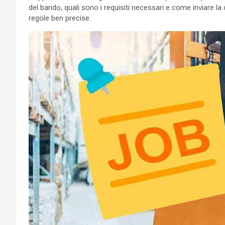
del bando, quali sono i requisiti necessari e come inviare l
regole ben precise.