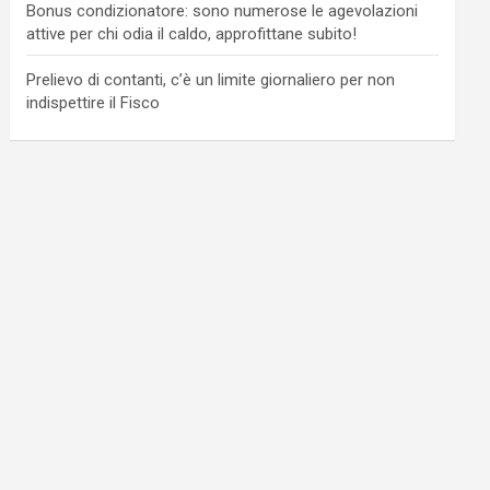
Bonus condizionatore: sono numerose le agevolazioni
attive per chi odia il caldo, approfittane subito!
Prelievo di contanti, c’è un limite giornaliero per non
indispettire il Fisco