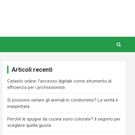
Articoli recenti
Catasto online: l’accesso digitale come strumento di
efficienza per i professionisti
Si possono vietare gli animali in condominio? La verità è
inaspettata
Perché le spugne da cucina sono colorate? Il segreto per
scegliere quella giusta