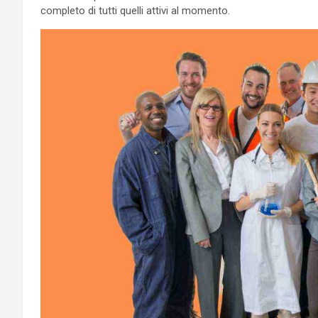
completo di tutti quelli attivi al momento.