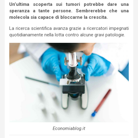
Un’ultima scoperta sui tumori potrebbe dare una
speranza a tante persone. Sembrerebbe che una
molecola sia capace di bloccarne la crescita.
La ricerca scientifica avanza grazie a ricercatori impegnati
quotidianamente nella lotta contro alcune gravi patologie.
Economiablog.it