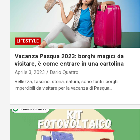
LIFESTYLE
Vacanza Pasqua 2023: borghi magici da
visitare, è come entrare in una cartolina
Aprile 3, 2023
Dario Quattro
Bellezza, fascino, storia, natura, sono tanti i borghi
imperdibili da visitare per la vacanza di Pasqua…