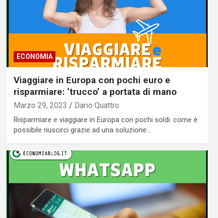
ECONOMIA
Viaggiare in Europa con pochi euro e
risparmiare: ‘trucco’ a portata di mano
Marzo 29, 2023
Dario Quattro
Risparmiare e viaggiare in Europa con pochi soldi: come è
possibile riuscirci grazie ad una soluzione…