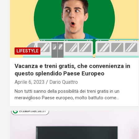
LIFESTYLE
Vacanza e treni gratis, che convenienza in
questo splendido Paese Europeo
Aprile 6, 2023
Dario Quattro
Non tutti sanno della possibilità dei treni gratis in un
meraviglioso Paese europeo, molto battuto come…