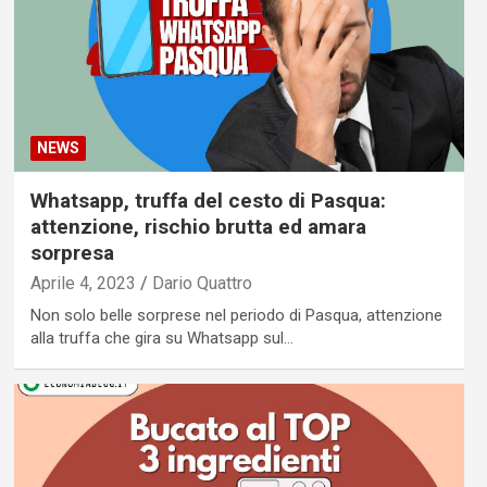
NEWS
Whatsapp, truffa del cesto di Pasqua:
attenzione, rischio brutta ed amara
sorpresa
Aprile 4, 2023
Dario Quattro
Non solo belle sorprese nel periodo di Pasqua, attenzione
alla truffa che gira su Whatsapp sul…