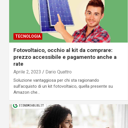
TECNOLOGIA
Fotovoltaico, occhio al kit da comprare:
prezzo accessibile e pagamento anche a
rate
Aprile 2, 2023
Dario Quattro
Soluzione vantaggiosa per chi sta ragionando
sull’acquisto di un kit fotovoltaico, quella presente su
Amazon che…