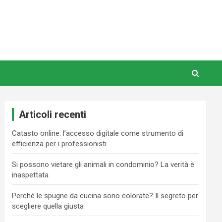
Articoli recenti
Catasto online: l’accesso digitale come strumento di
efficienza per i professionisti
Si possono vietare gli animali in condominio? La verità è
inaspettata
Perché le spugne da cucina sono colorate? Il segreto per
scegliere quella giusta