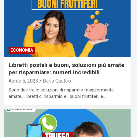
ECONOMIA
Libretti postali e buoni, soluzioni più amate
per risparmiare: numeri incredibili
Aprile 5, 2023
Dario Quattro
Sono due tra le soluzioni di risparmio maggiormente
amate, i libretti di risparmio e i buoni fruttiferi, e…