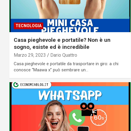
TECNOLOGIA
Casa pieghevole e portatile? Non è un
sogno, esiste ed è incredibile
Marzo 29, 2023
Dario Quattro
Casa pieghevole e portatile da trasportare in giro: a chi
conosce “Maawa x” può sembrare un…