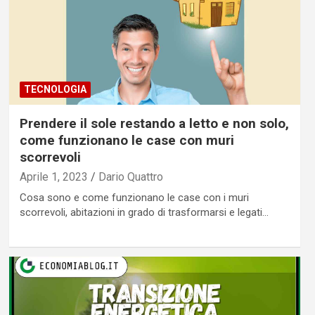
TECNOLOGIA
Prendere il sole restando a letto e non solo,
come funzionano le case con muri
scorrevoli
Aprile 1, 2023
Dario Quattro
Cosa sono e come funzionano le case con i muri
scorrevoli, abitazioni in grado di trasformarsi e legati…