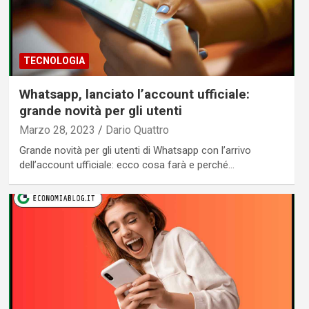
TECNOLOGIA
Whatsapp, lanciato l’account ufficiale:
grande novità per gli utenti
Marzo 28, 2023
Dario Quattro
Grande novità per gli utenti di Whatsapp con l’arrivo
dell’account ufficiale: ecco cosa farà e perché…