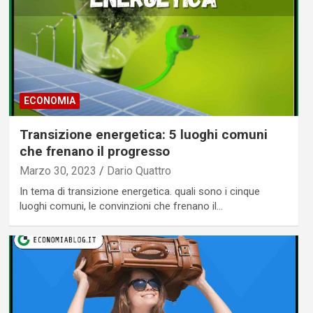
ECONOMIA
Transizione energetica: 5 luoghi comuni
che frenano il progresso
Marzo 30, 2023
Dario Quattro
In tema di transizione energetica. quali sono i cinque
luoghi comuni, le convinzioni che frenano il…