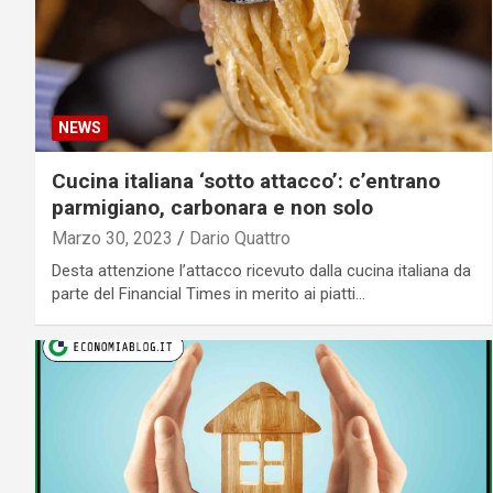
NEWS
Cucina italiana ‘sotto attacco’: c’entrano
parmigiano, carbonara e non solo
Marzo 30, 2023
Dario Quattro
Desta attenzione l’attacco ricevuto dalla cucina italiana da
parte del Financial Times in merito ai piatti…