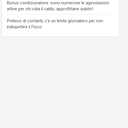
Bonus condizionatore: sono numerose le agevolazioni
attive per chi odia il caldo, approfittane subito!
Prelievo di contanti, c’è un limite giornaliero per non
indispettire il Fisco