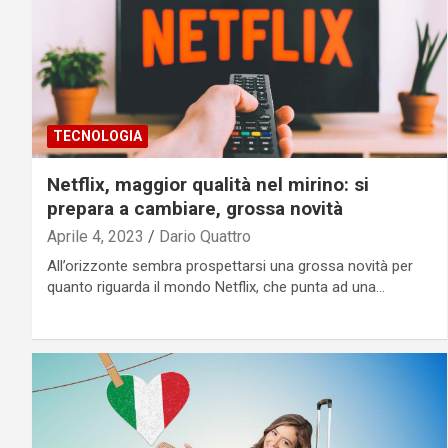
TECNOLOGIA
Netflix, maggior qualità nel mirino: si
prepara a cambiare, grossa novità
Aprile 4, 2023
Dario Quattro
All’orizzonte sembra prospettarsi una grossa novità per
quanto riguarda il mondo Netflix, che punta ad una…