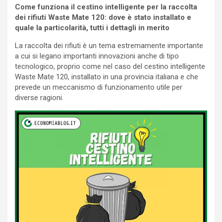
Come funziona il cestino intelligente per la raccolta
dei rifiuti Waste Mate 120: dove è stato installato e
quale la particolarità, tutti i dettagli in merito
La raccolta dei rifiuti è un tema estremamente importante
a cui si legano importanti innovazioni anche di tipo
tecnologico, proprio come nel caso del cestino intelligente
Waste Mate 120, installato in una provincia italiana e che
prevede un meccanismo di funzionamento utile per
diverse ragioni.