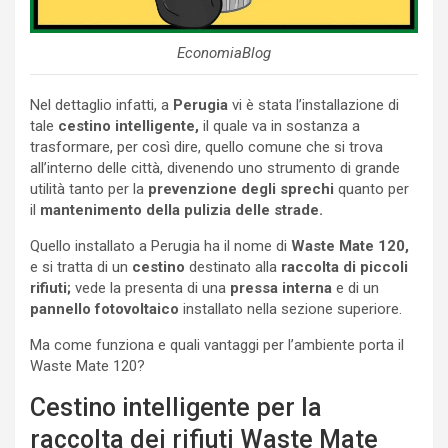
EconomiaBlog
Nel dettaglio infatti, a
Perugia
vi è stata l’installazione di
tale
cestino intelligente,
il quale va in sostanza a
trasformare, per così dire, quello comune che si trova
all’interno delle città, divenendo uno strumento di grande
utilità tanto per la
prevenzione degli sprechi
quanto per
il
mantenimento della pulizia delle strade.
Quello installato a Perugia ha il nome di
Waste Mate 120,
e si tratta di un
cestino
destinato alla
raccolta di piccoli
rifiuti;
vede la presenta di una
pressa interna
e di un
pannello fotovoltaico
installato nella sezione superiore.
Ma come funziona e quali vantaggi per l’ambiente porta il
Waste Mate 120?
Cestino intelligente per la
raccolta dei rifiuti Waste Mate