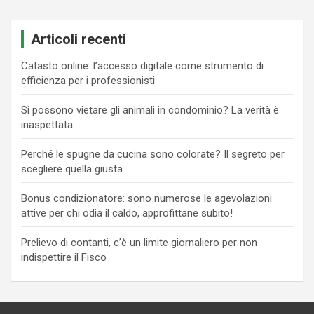
Articoli recenti
Catasto online: l’accesso digitale come strumento di
efficienza per i professionisti
Si possono vietare gli animali in condominio? La verità è
inaspettata
Perché le spugne da cucina sono colorate? Il segreto per
scegliere quella giusta
Bonus condizionatore: sono numerose le agevolazioni
attive per chi odia il caldo, approfittane subito!
Prelievo di contanti, c’è un limite giornaliero per non
indispettire il Fisco