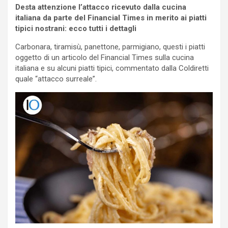
Desta attenzione l’attacco ricevuto dalla cucina
italiana da parte del Financial Times in merito ai piatti
tipici nostrani: ecco tutti i dettagli
Carbonara, tiramisù, panettone, parmigiano, questi i piatti
oggetto di un articolo del Financial Times sulla cucina
italiana e su alcuni piatti tipici, commentato dalla Coldiretti
quale “attacco surreale”.