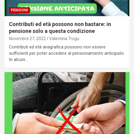
PENSIONI
Contributi ed età possono non bastare: in
pensione solo a questa condizione
Novembre 27, 2022
Valentina Trogu
Contributi ed età anagrafica possono non essere
sufficienti per poter accedere al pensionamento anticipato.
In alcuni…