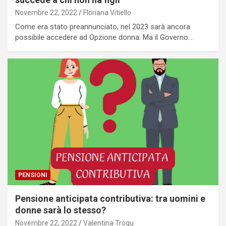
Novembre 22, 2022
Floriana Vitiello
Come era stato preannunciato, nel 2023 sarà ancora
possibile accedere ad Opzione donna. Ma il Governo…
PENSIONI
Pensione anticipata contributiva: tra uomini e
donne sarà lo stesso?
Novembre 22, 2022
Valentina Trogu