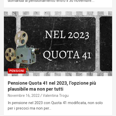
domanda di pensionamento entro il 30 novembre.…
PENSIONI
Pensione Quota 41 nel 2023, l’opzione più
plausibile ma non per tutti
Novembre 16, 2022
Valentina Trogu
In pensione nel 2023 con Quota 41 modificata, non solo
per i precoci ma non per…