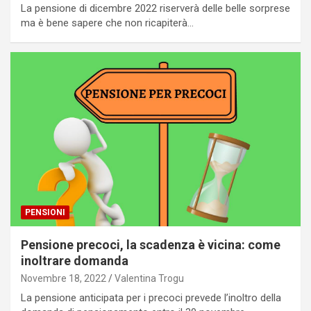
La pensione di dicembre 2022 riserverà delle belle sorprese
ma è bene sapere che non ricapiterà…
PENSIONI
Pensione precoci, la scadenza è vicina: come
inoltrare domanda
Novembre 18, 2022
Valentina Trogu
La pensione anticipata per i precoci prevede l’inoltro della