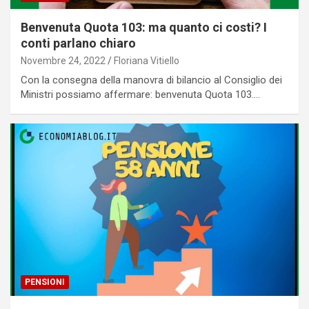
Benvenuta Quota 103: ma quanto ci costi? I
conti parlano chiaro
Novembre 24, 2022
Floriana Vitiello
Con la consegna della manovra di bilancio al Consiglio dei
Ministri possiamo affermare: benvenuta Quota 103.…
PENSIONI