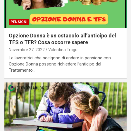
PENSIONI
Opzione Donna è un ostacolo all’anticipo del
TFS o TFR? Cosa occorre sapere
Novembre 27, 2022
Valentina Trogu
Le lavoratrici che scelgono di andare in pensione con
Opzione Donna possono richiedere l’anticipo del
Trattamento…