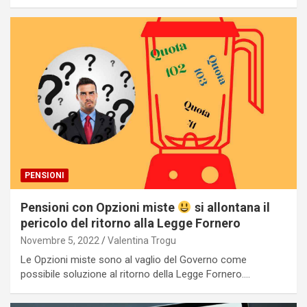
PENSIONI
Pensioni con Opzioni miste
si allontana il
pericolo del ritorno alla Legge Fornero
Novembre 5, 2022
Valentina Trogu
Le Opzioni miste sono al vaglio del Governo come
possibile soluzione al ritorno della Legge Fornero.…