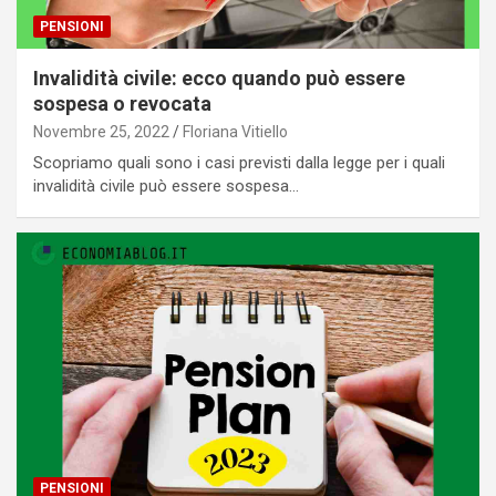
PENSIONI
Invalidità civile: ecco quando può essere
sospesa o revocata
Novembre 25, 2022
Floriana Vitiello
Scopriamo quali sono i casi previsti dalla legge per i quali
invalidità civile può essere sospesa…
PENSIONI