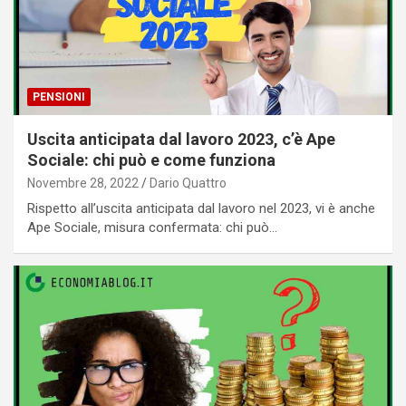
PENSIONI
Uscita anticipata dal lavoro 2023, c’è Ape
Sociale: chi può e come funziona
Novembre 28, 2022
Dario Quattro
Rispetto all’uscita anticipata dal lavoro nel 2023, vi è anche
Ape Sociale, misura confermata: chi può…