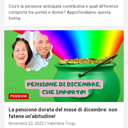
Cos’è la pensione anticipata contributiva e quali differenze
comporta tra uomini e donne? Approfondiamo questa
forma…
PENSIONI
La pensione dorata del mese di dicembre: non
fatene un’abitudine!
Novembre 22, 2022
Valentina Trogu