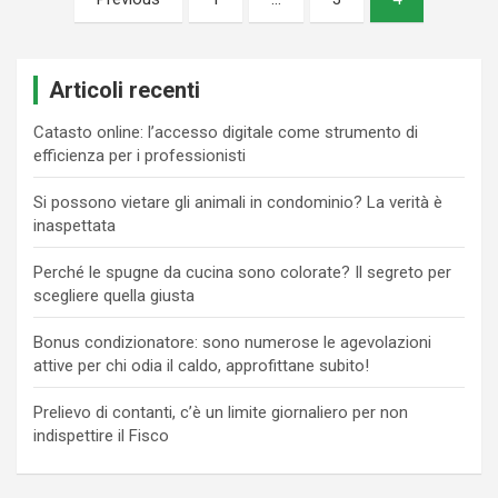
degli
articoli
Articoli recenti
Catasto online: l’accesso digitale come strumento di
efficienza per i professionisti
Si possono vietare gli animali in condominio? La verità è
inaspettata
Perché le spugne da cucina sono colorate? Il segreto per
scegliere quella giusta
Bonus condizionatore: sono numerose le agevolazioni
attive per chi odia il caldo, approfittane subito!
Prelievo di contanti, c’è un limite giornaliero per non
indispettire il Fisco