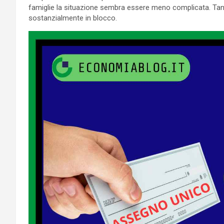
famiglie la situazione sembra essere meno complicata. Tan
sostanzialmente in blocco.