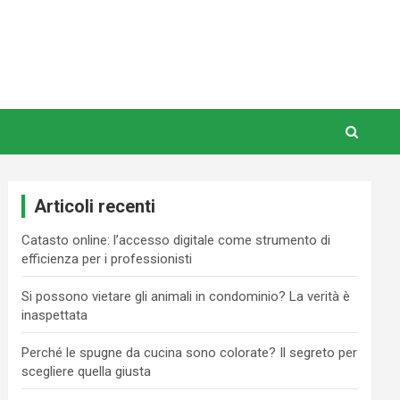
Articoli recenti
Catasto online: l’accesso digitale come strumento di
efficienza per i professionisti
Si possono vietare gli animali in condominio? La verità è
inaspettata
Perché le spugne da cucina sono colorate? Il segreto per
scegliere quella giusta