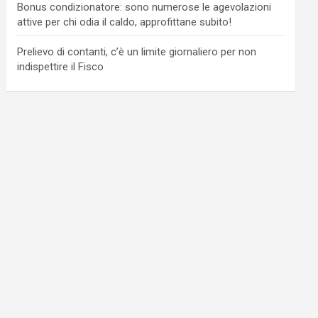
Bonus condizionatore: sono numerose le agevolazioni
attive per chi odia il caldo, approfittane subito!
Prelievo di contanti, c’è un limite giornaliero per non
indispettire il Fisco