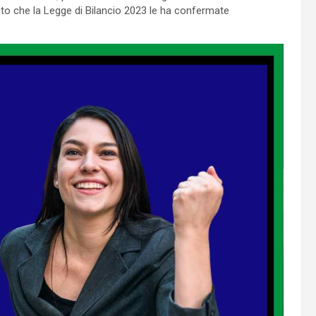
to che la Legge di Bilancio 2023 le ha confermate