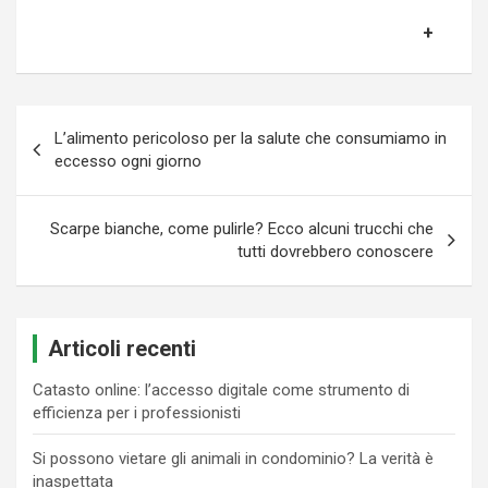
Navigazione
L’alimento pericoloso per la salute che consumiamo in
articoli
eccesso ogni giorno
Scarpe bianche, come pulirle? Ecco alcuni trucchi che
tutti dovrebbero conoscere
Articoli recenti
Catasto online: l’accesso digitale come strumento di
efficienza per i professionisti
Si possono vietare gli animali in condominio? La verità è
inaspettata