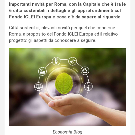
Importanti novità per Roma, con la Capitale che è fra le
6 città sostenibili: i dettagli e gli approfondimenti sul
Fondo ICLEI Europa e cosa c’è da sapere al riguardo
Città sostenibili, rilevanti novità per quel che concerne
Roma, a proposito del Fondo ICLEI Europa ed il relativo
progetto: gli aspetti da conoscere a seguire.
Economia Blog