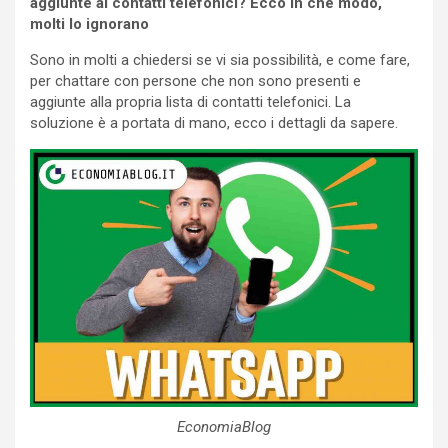
aggiunte ai contatti telefonici? Ecco in che modo,
molti lo ignorano
Sono in molti a chiedersi se vi sia possibilità, e come fare,
per chattare con persone che non sono presenti e
aggiunte alla propria lista di contatti telefonici. La
soluzione è a portata di mano, ecco i dettagli da sapere.
EconomiaBlog