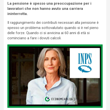
La pensione è spesso una preoccupazione per i
lavoratori che non hanno avuto una carriera
ininterrotta.
Il raggiungimento dei contributi necessari alla pensione è
spesso un problema sottovalutato quando si è nel pieno
delle forze. Quando ci si avvicina ai 60 anni di età si
cominciano a fare i dovuti calcoli.