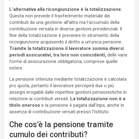
L’alternativa alla ricongiunzione è la totalizzazione.
Questa non prevede il trasferimento materiale dei
contributi da una gestione all’altra ma l’accumulo della
contribuzione versata in diverse gestioni previdenziali. Il
fine della totalizzazione è prevenire lo strumento della
ricongiunzione acquisendo il diritto a un’unica pensione.
Tramite la totalizzazione il lavoratore somma diversi
periodi assicurativi, tra loro non coincidenti,
delle varie
forme di assicurazione obbligatoria, comprese quelle
estere.
La pensione ottenuta mediante totalizzazione è calcolata
pro quota, pertanto il lavoratore percepirà due o più
assegni erogabili dalle rispettive gestioni pensionistiche in
relazione ai contributi versati.
La totalizzazione non è a
titolo oneroso
e la pensione è pagata dall’Inps, anche in
assenza di contribuzione versati presso l’Istituto.
Che cos’è la pensione tramite
cumulo dei contributi?