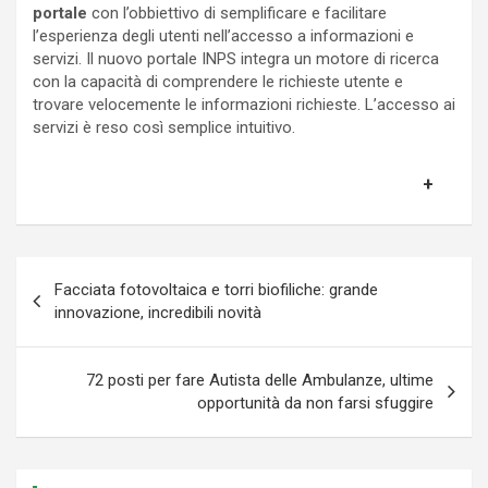
portale
con l’obbiettivo di semplificare e facilitare
l’esperienza degli utenti nell’accesso a informazioni e
servizi. Il nuovo portale INPS integra un motore di ricerca
con la capacità di comprendere le richieste utente e
trovare velocemente le informazioni richieste. L’accesso ai
servizi è reso così semplice intuitivo.
Navigazione
Facciata fotovoltaica e torri biofiliche: grande
articoli
innovazione, incredibili novità
72 posti per fare Autista delle Ambulanze, ultime
opportunità da non farsi sfuggire