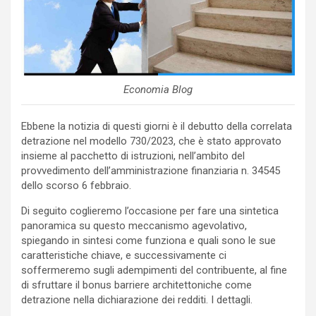
Economia Blog
Ebbene la notizia di questi giorni è il debutto della correlata
detrazione nel modello 730/2023, che è stato approvato
insieme al pacchetto di istruzioni, nell’ambito del
provvedimento dell’amministrazione finanziaria n. 34545
dello scorso 6 febbraio.
Di seguito coglieremo l’occasione per fare una sintetica
panoramica su questo meccanismo agevolativo,
spiegando in sintesi come funziona e quali sono le sue
caratteristiche chiave, e successivamente ci
soffermeremo sugli adempimenti del contribuente, al fine
di sfruttare il bonus barriere architettoniche come
detrazione nella dichiarazione dei redditi. I dettagli.