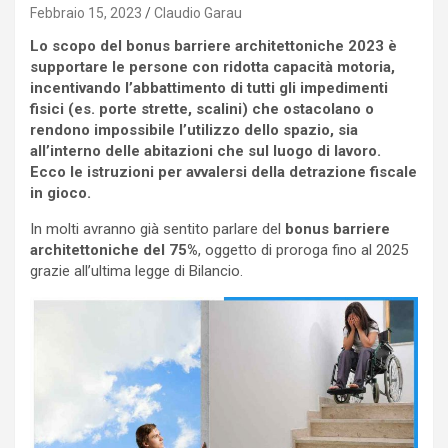
Febbraio 15, 2023
Claudio Garau
Lo scopo del bonus barriere architettoniche 2023 è
supportare le persone con ridotta capacità motoria,
incentivando l’abbattimento di tutti gli impedimenti
fisici (es. porte strette, scalini) che ostacolano o
rendono impossibile l’utilizzo dello spazio, sia
all’interno delle abitazioni che sul luogo di lavoro.
Ecco le istruzioni per avvalersi della detrazione fiscale
in gioco.
In molti avranno già sentito parlare del
bonus barriere
architettoniche del 75%
, oggetto di proroga fino al 2025
grazie all’ultima legge di Bilancio.