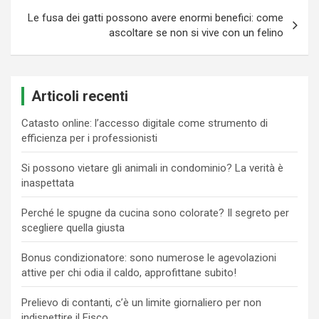
Le fusa dei gatti possono avere enormi benefici: come
ascoltare se non si vive con un felino
Articoli recenti
Catasto online: l’accesso digitale come strumento di
efficienza per i professionisti
Si possono vietare gli animali in condominio? La verità è
inaspettata
Perché le spugne da cucina sono colorate? Il segreto per
scegliere quella giusta
Bonus condizionatore: sono numerose le agevolazioni
attive per chi odia il caldo, approfittane subito!
Prelievo di contanti, c’è un limite giornaliero per non
indispettire il Fisco