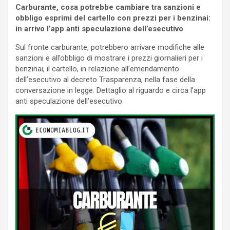
Carburante, cosa potrebbe cambiare tra sanzioni e
obbligo esprimi del cartello con prezzi per i benzinai:
in arrivo l’app anti speculazione dell’esecutivo
Sul fronte carburante, potrebbero arrivare modifiche alle
sanzioni e all’obbligo di mostrare i prezzi giornalieri per i
benzinai, il cartello, in relazione all’emendamento
dell’esecutivo al decreto Trasparenza, nella fase della
conversazione in legge. Dettaglio al riguardo e circa l’app
anti speculazione dell’esecutivo.