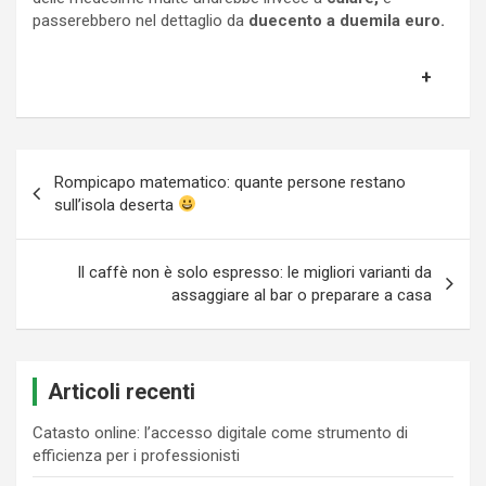
passerebbero nel dettaglio da
duecento a duemila euro.
Navigazione
Rompicapo matematico: quante persone restano
articoli
sull’isola deserta
Il caffè non è solo espresso: le migliori varianti da
assaggiare al bar o preparare a casa
Articoli recenti
Catasto online: l’accesso digitale come strumento di
efficienza per i professionisti