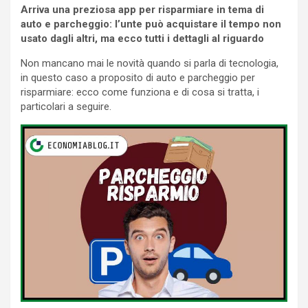
Arriva una preziosa app per risparmiare in tema di
auto e parcheggio: l’unte può acquistare il tempo non
usato dagli altri, ma ecco tutti i dettagli al riguardo
Non mancano mai le novità quando si parla di tecnologia,
in questo caso a proposito di auto e parcheggio per
risparmiare: ecco come funziona e di cosa si tratta, i
particolari a seguire.