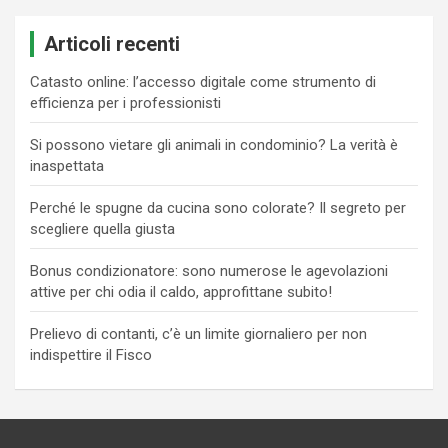
Articoli recenti
Catasto online: l’accesso digitale come strumento di
efficienza per i professionisti
Si possono vietare gli animali in condominio? La verità è
inaspettata
Perché le spugne da cucina sono colorate? Il segreto per
scegliere quella giusta
Bonus condizionatore: sono numerose le agevolazioni
attive per chi odia il caldo, approfittane subito!
Prelievo di contanti, c’è un limite giornaliero per non
indispettire il Fisco