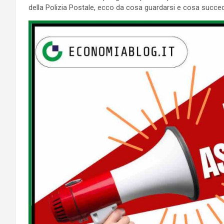
della Polizia Postale, ecco da cosa guardarsi e cosa succed