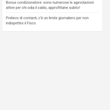
Bonus condizionatore: sono numerose le agevolazioni
attive per chi odia il caldo, approfittane subito!
Prelievo di contanti, c’è un limite giornaliero per non
indispettire il Fisco