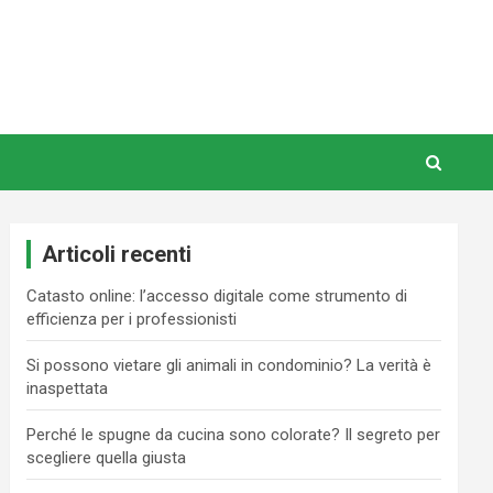
Articoli recenti
Catasto online: l’accesso digitale come strumento di
efficienza per i professionisti
Si possono vietare gli animali in condominio? La verità è
inaspettata
Perché le spugne da cucina sono colorate? Il segreto per
scegliere quella giusta