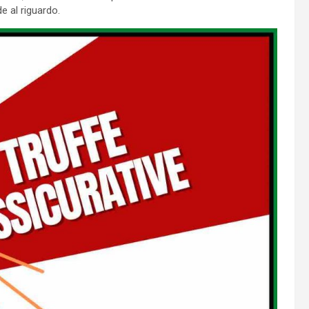
e al riguardo.