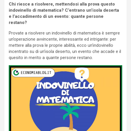
Chi riesce a risolvere, mettendosi alla prova questo
indovinello di matematica? C’entrano un’isola deserta
e l’accadimento di un evento: quante persone
restano?
Provate a risolvere un indovinello di matematica è sempre
un’operazione avvincente, interessante ed intrigante: per
mettere alla prova le proprie abilità, ecco un’indovinello
incentrato su di un’isola deserto, un evento che accade e il
quesito in merito a quante persone restano.