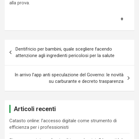
alla prova.
Navigazione
Dentifricio per bambini, quale scegliere facendo
articoli
attenzione agli ingredienti pericolosi per la salute
In arrivo l’app anti speculazione del Governo: le novità
su carburante e decreto trasparenza
Articoli recenti
Catasto online: l’accesso digitale come strumento di
efficienza per i professionisti