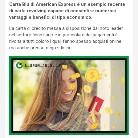
Carta Blu di American Express è un esempio recente
di carta revolving capace di consentire numerosi
vantaggi e benefici di tipo economico.
La carta di credito messa a disposizione dal noto leader
nel settore finanziario e in particolare dei pagamenti è
rivolta a tutti coloro i quali fanno spesso acquisti online
ma anche presso negozi fisici.