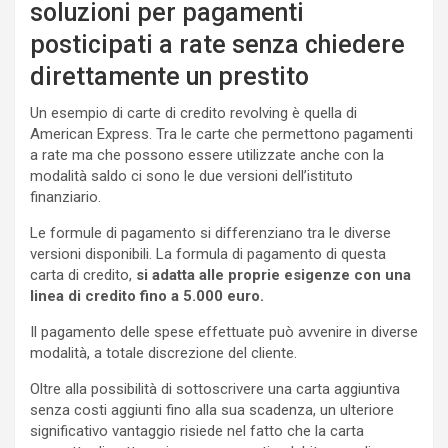
soluzioni per pagamenti
posticipati a rate senza chiedere
direttamente un prestito
Un esempio di carte di credito revolving è quella di
American Express. Tra le carte che permettono pagamenti
a rate ma che possono essere utilizzate anche con la
modalità saldo ci sono le due versioni dell’istituto
finanziario.
Le formule di pagamento si differenziano tra le diverse
versioni disponibili. La formula di pagamento di questa
carta di credito,
si adatta alle proprie esigenze con una
linea di credito fino a 5.000 euro.
Il pagamento delle spese effettuate può avvenire in diverse
modalità, a totale discrezione del cliente.
Oltre alla possibilità di sottoscrivere una carta aggiuntiva
senza costi aggiunti fino alla sua scadenza, un ulteriore
significativo vantaggio risiede nel fatto che la carta