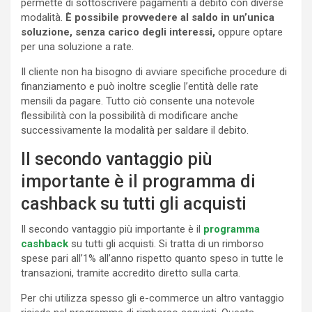
permette di sottoscrivere pagamenti a debito con diverse
modalità.
È possibile provvedere al saldo in un’unica
soluzione, senza carico degli interessi,
oppure optare
per una soluzione a rate.
Il cliente non ha bisogno di avviare specifiche procedure di
finanziamento e può inoltre sceglie l’entità delle rate
mensili da pagare. Tutto ciò consente una notevole
flessibilità con la possibilità di modificare anche
successivamente la modalità per saldare il debito.
Il secondo vantaggio più
importante è il programma di
cashback su tutti gli acquisti
Il secondo vantaggio più importante è il
programma
cashback
su tutti gli acquisti. Si tratta di un rimborso
spese pari all’1% all’anno rispetto quanto speso in tutte le
transazioni, tramite accredito diretto sulla carta.
Per chi utilizza spesso gli e-commerce un altro vantaggio