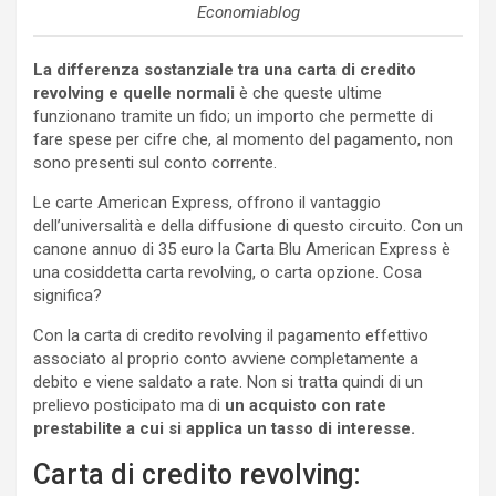
Economiablog
La differenza sostanziale tra una carta di credito
revolving e quelle normali
è che queste ultime
funzionano tramite un fido; un importo che permette di
fare spese per cifre che, al momento del pagamento, non
sono presenti sul conto corrente.
Le carte American Express, offrono il vantaggio
dell’universalità e della diffusione di questo circuito. Con un
canone annuo di 35 euro la Carta Blu American Express è
una cosiddetta carta revolving, o carta opzione. Cosa
significa?
Con la carta di credito revolving il pagamento effettivo
associato al proprio conto avviene completamente a
debito e viene saldato a rate. Non si tratta quindi di un
prelievo posticipato ma di
un acquisto con rate
prestabilite a cui si applica un tasso di interesse.
Carta di credito revolving: