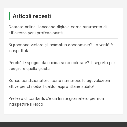
Articoli recenti
Catasto online: l’accesso digitale come strumento di
efficienza per i professionisti
Si possono vietare gli animali in condominio? La verità è
inaspettata
Perché le spugne da cucina sono colorate? Il segreto per
scegliere quella giusta
Bonus condizionatore: sono numerose le agevolazioni
attive per chi odia il caldo, approfittane subito!
Prelievo di contanti, c’è un limite giornaliero per non
indispettire il Fisco