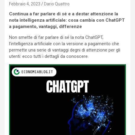
Febbraio 4, 2023
Dario Quattro
Continua a far parlare di sé e a destar attenzione la
nota intelligenza artificiale: cosa cambia con ChatGPT
a pagamento, vantaggi, differenze
Non smette di far parlare di sé la nota ChatGPT,
l’intelligenza artificiale con la versione a pagamento che
permette una serie di vantaggi degni di attenzione per gli
utenti: ecco tutti i dettagli da conoscere.