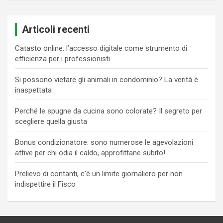
Articoli recenti
Catasto online: l’accesso digitale come strumento di
efficienza per i professionisti
Si possono vietare gli animali in condominio? La verità è
inaspettata
Perché le spugne da cucina sono colorate? Il segreto per
scegliere quella giusta
Bonus condizionatore: sono numerose le agevolazioni
attive per chi odia il caldo, approfittane subito!
Prelievo di contanti, c’è un limite giornaliero per non
indispettire il Fisco