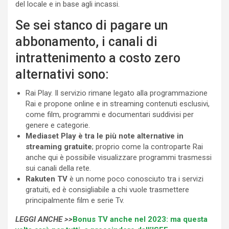
del locale e in base agli incassi.
Se sei stanco di pagare un
abbonamento, i canali di
intrattenimento a costo zero
alternativi sono:
Rai Play. Il servizio rimane legato alla programmazione
Rai e propone online e in streaming contenuti esclusivi,
come film, programmi e documentari suddivisi per
genere e categorie.
Mediaset Play è tra le più note alternative in
streaming gratuite
; proprio come la controparte Rai
anche qui è possibile visualizzare programmi trasmessi
sui canali della rete.
Rakuten TV
è un nome poco conosciuto tra i servizi
gratuiti, ed è consigliabile a chi vuole trasmettere
principalmente film e serie Tv.
LEGGI ANCHE >>
Bonus TV anche nel 2023: ma questa