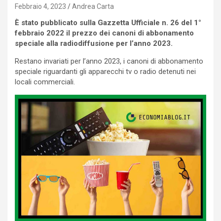
Febbraio 4, 2023
Andrea Carta
È stato pubblicato sulla Gazzetta Ufficiale n. 26 del 1°
febbraio 2022 il prezzo dei canoni di abbonamento
speciale alla radiodiffusione per l’anno 2023.
Restano invariati per l’anno 2023, i canoni di abbonamento
speciale riguardanti gli apparecchi tv o radio detenuti nei
locali commerciali.