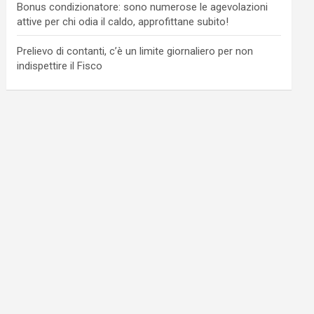
Bonus condizionatore: sono numerose le agevolazioni
attive per chi odia il caldo, approfittane subito!
Prelievo di contanti, c’è un limite giornaliero per non
indispettire il Fisco