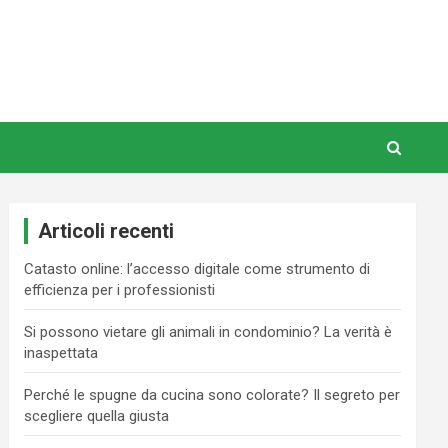
Articoli recenti
Catasto online: l’accesso digitale come strumento di
efficienza per i professionisti
Si possono vietare gli animali in condominio? La verità è
inaspettata
Perché le spugne da cucina sono colorate? Il segreto per
scegliere quella giusta