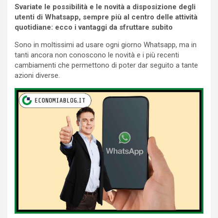
Svariate le possibilità e le novità a disposizione degli
utenti di Whatsapp, sempre più al centro delle attività
quotidiane: ecco i vantaggi da sfruttare subito
Sono in moltissimi ad usare ogni giorno Whatsapp, ma in
tanti ancora non conoscono le novità e i più recenti
cambiamenti che permettono di poter dar seguito a tante
azioni diverse.