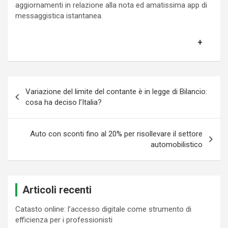
aggiornamenti in relazione alla nota ed amatissima app di
messaggistica istantanea.
Navigazione
Variazione del limite del contante è in legge di Bilancio:
articoli
cosa ha deciso l’Italia?
Auto con sconti fino al 20% per risollevare il settore
automobilistico
Articoli recenti
Catasto online: l’accesso digitale come strumento di
efficienza per i professionisti