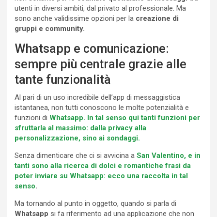
utenti in diversi ambiti, dal privato al professionale. Ma
sono anche validissime opzioni per la
creazione di
gruppi e community.
Whatsapp e comunicazione:
sempre più centrale grazie alle
tante funzionalità
Al pari di un uso incredibile dell’app di messaggistica
istantanea, non tutti conoscono le molte potenzialità e
funzioni di
Whatsapp. In tal senso qui tanti funzioni per
sfruttarla al massimo: dalla privacy alla
personalizzazione, sino ai sondaggi.
Senza dimenticare che ci si avvicina a
San Valentino, e in
tanti sono alla ricerca di dolci e romantiche frasi da
poter inviare su Whatsapp: ecco una raccolta in tal
senso
.
Ma tornando al punto in oggetto, quando si parla di
Whatsapp
si fa riferimento ad una applicazione che non