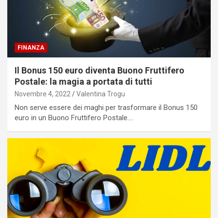
FINANZA
Il Bonus 150 euro diventa Buono Fruttifero
Postale: la magia a portata di tutti
Novembre 4, 2022
Valentina Trogu
Non serve essere dei maghi per trasformare il Bonus 150
euro in un Buono Fruttifero Postale.…