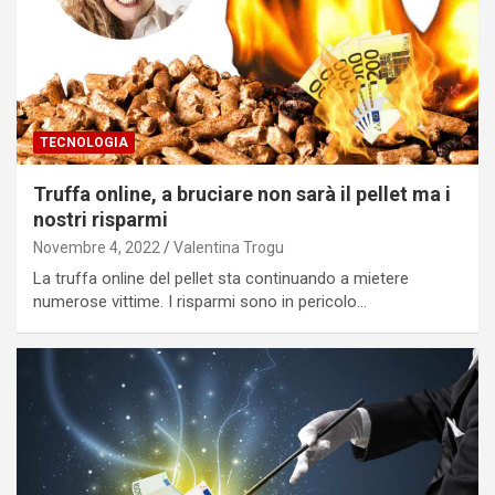
TECNOLOGIA
Truffa online, a bruciare non sarà il pellet ma i
nostri risparmi
Novembre 4, 2022
Valentina Trogu
La truffa online del pellet sta continuando a mietere
numerose vittime. I risparmi sono in pericolo…