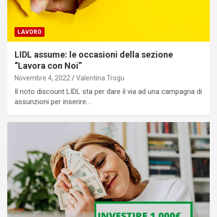
LAVORO
LIDL assume: le occasioni della sezione
“Lavora con Noi”
Novembre 4, 2022
Valentina Trogu
Il noto discount LIDL sta per dare il via ad una campagna di
assunzioni per inserire…