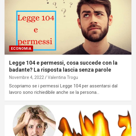
ECONOMIA
Legge 104 e permessi, cosa succede con la
badante? La risposta lascia senza parole
Novembre 4, 2022
Valentina Trogu
Scopriamo se i permessi Legge 104 per assentarsi dal
lavoro sono richiedibile anche se la persona…