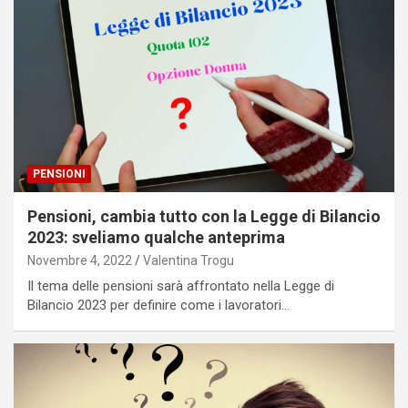
PENSIONI
Pensioni, cambia tutto con la Legge di Bilancio
2023: sveliamo qualche anteprima
Novembre 4, 2022
Valentina Trogu
Il tema delle pensioni sarà affrontato nella Legge di
Bilancio 2023 per definire come i lavoratori…