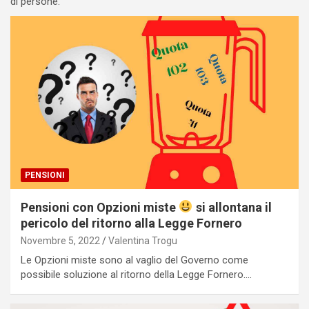
di persone.
PENSIONI
Pensioni con Opzioni miste
si allontana il
pericolo del ritorno alla Legge Fornero
Novembre 5, 2022
Valentina Trogu
Le Opzioni miste sono al vaglio del Governo come
possibile soluzione al ritorno della Legge Fornero.…