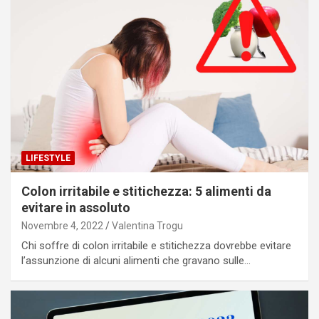
LIFESTYLE
Colon irritabile e stitichezza: 5 alimenti da
evitare in assoluto
Novembre 4, 2022
Valentina Trogu
Chi soffre di colon irritabile e stitichezza dovrebbe evitare
l’assunzione di alcuni alimenti che gravano sulle…