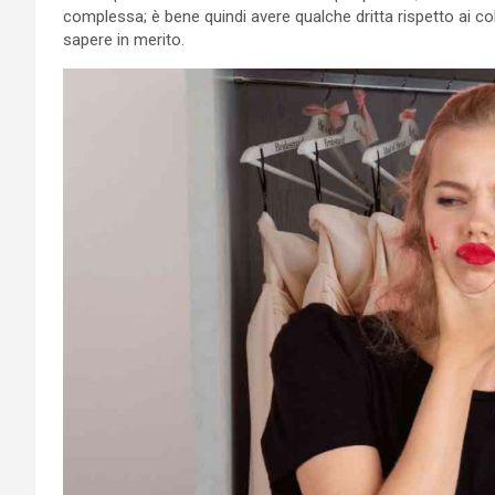
complessa; è bene quindi avere qualche dritta rispetto ai c
sapere in merito.