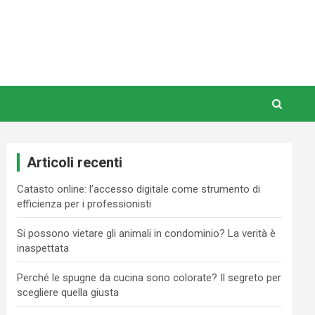
Articoli recenti
Catasto online: l’accesso digitale come strumento di
efficienza per i professionisti
Si possono vietare gli animali in condominio? La verità è
inaspettata
Perché le spugne da cucina sono colorate? Il segreto per
scegliere quella giusta