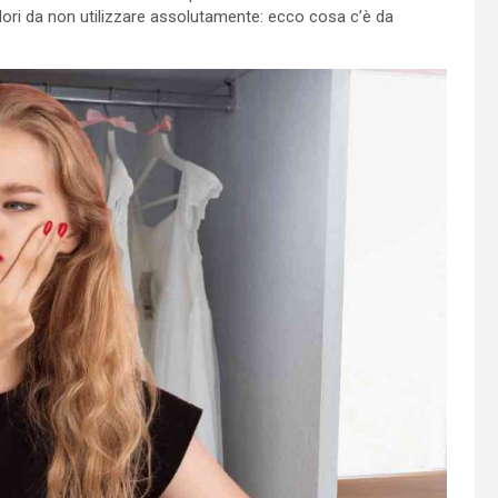
olori da non utilizzare assolutamente: ecco cosa c’è da