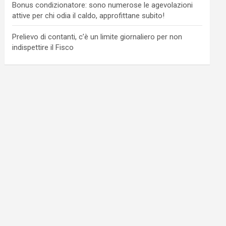
Bonus condizionatore: sono numerose le agevolazioni
attive per chi odia il caldo, approfittane subito!
Prelievo di contanti, c’è un limite giornaliero per non
indispettire il Fisco