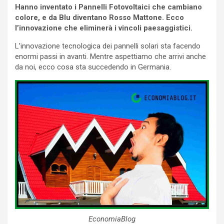
Hanno inventato i Pannelli Fotovoltaici che cambiano
colore, e da Blu diventano Rosso Mattone. Ecco
l’innovazione che eliminerà i vincoli paesaggistici.
L’innovazione tecnologica dei pannelli solari sta facendo
enormi passi in avanti. Mentre aspettiamo che arrivi anche
da noi, ecco cosa sta succedendo in Germania.
EconomiaBlog