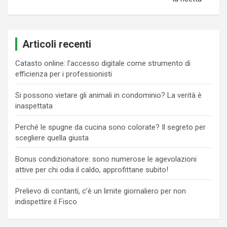
Articoli recenti
Catasto online: l’accesso digitale come strumento di
efficienza per i professionisti
Si possono vietare gli animali in condominio? La verità è
inaspettata
Perché le spugne da cucina sono colorate? Il segreto per
scegliere quella giusta
Bonus condizionatore: sono numerose le agevolazioni
attive per chi odia il caldo, approfittane subito!
Prelievo di contanti, c’è un limite giornaliero per non
indispettire il Fisco