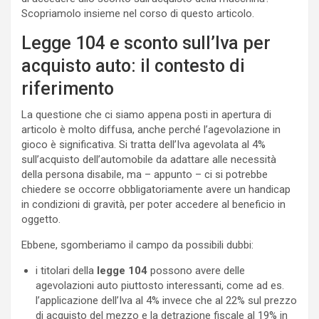
Scopriamolo insieme nel corso di questo articolo.
Legge 104 e sconto sull’Iva per
acquisto auto: il contesto di
riferimento
La questione che ci siamo appena posti in apertura di
articolo è molto diffusa, anche perché l’agevolazione in
gioco è significativa. Si tratta dell’Iva agevolata al 4%
sull’acquisto dell’automobile da adattare alle necessità
della persona disabile, ma – appunto – ci si potrebbe
chiedere se occorre obbligatoriamente avere un handicap
in condizioni di gravità, per poter accedere al beneficio in
oggetto.
Ebbene, sgomberiamo il campo da possibili dubbi:
i titolari della
legge 104
possono avere delle
agevolazioni auto piuttosto interessanti, come ad es.
l’applicazione dell’Iva al 4% invece che al 22% sul prezzo
di acquisto del mezzo e la detrazione fiscale al 19% in