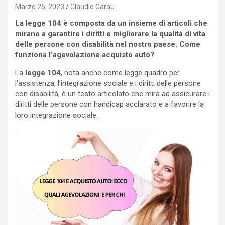
Marzo 26, 2023
Claudio Garau
La legge 104 è composta da un insieme di articoli che
mirano a garantire i diritti e migliorare la qualità di vita
delle persone con disabilità nel nostro paese. Come
funziona l’agevolazione acquisto auto?
La
legge 104
, nota anche come legge quadro per
l’assistenza, l’integrazione sociale e i diritti delle persone
con disabilità, è un testo articolato che mira ad assicurare i
diritti delle persone con handicap acclarato e a favorire la
loro integrazione sociale.