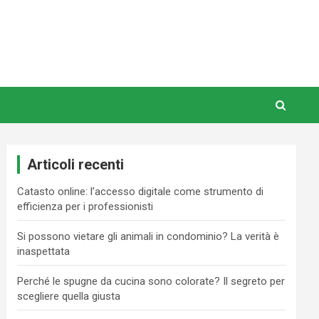
Articoli recenti
Catasto online: l’accesso digitale come strumento di
efficienza per i professionisti
Si possono vietare gli animali in condominio? La verità è
inaspettata
Perché le spugne da cucina sono colorate? Il segreto per
scegliere quella giusta