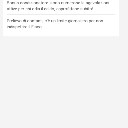
Bonus condizionatore: sono numerose le agevolazioni
attive per chi odia il caldo, approfittane subito!
Prelievo di contanti, c’è un limite giornaliero per non
indispettire il Fisco