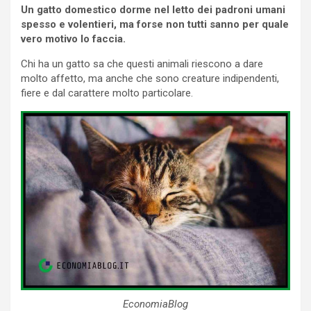
Un gatto domestico dorme nel letto dei padroni umani
spesso e volentieri, ma forse non tutti sanno per quale
vero motivo lo faccia.
Chi ha un gatto sa che questi animali riescono a dare
molto affetto, ma anche che sono creature indipendenti,
fiere e dal carattere molto particolare.
EconomiaBlog