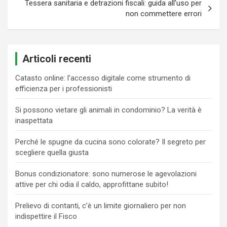
Tessera sanitaria e detrazioni fiscali: guida all’uso per
non commettere errori
Articoli recenti
Catasto online: l’accesso digitale come strumento di
efficienza per i professionisti
Si possono vietare gli animali in condominio? La verità è
inaspettata
Perché le spugne da cucina sono colorate? Il segreto per
scegliere quella giusta
Bonus condizionatore: sono numerose le agevolazioni
attive per chi odia il caldo, approfittane subito!
Prelievo di contanti, c’è un limite giornaliero per non
indispettire il Fisco