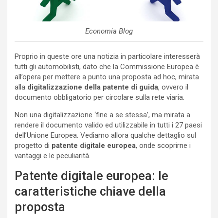
Economia Blog
Proprio in queste ore una notizia in particolare interesserà
tutti gli automobilisti, dato che la Commissione Europea è
all’opera per mettere a punto una proposta ad hoc, mirata
alla
digitalizzazione della patente di guida
, ovvero il
documento obbligatorio per circolare sulla rete viaria.
Non una digitalizzazione ‘fine a se stessa’, ma mirata a
rendere il documento valido ed utilizzabile in tutti i 27 paesi
dell’Unione Europea. Vediamo allora qualche dettaglio sul
progetto di
patente digitale europea
, onde scoprirne i
vantaggi e le peculiarità.
Patente digitale europea: le
caratteristiche chiave della
proposta