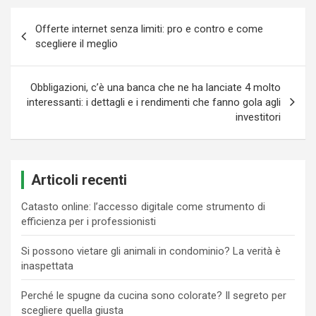
Navigazione
Offerte internet senza limiti: pro e contro e come
articoli
scegliere il meglio
Obbligazioni, c’è una banca che ne ha lanciate 4 molto
interessanti: i dettagli e i rendimenti che fanno gola agli
investitori
Articoli recenti
Catasto online: l’accesso digitale come strumento di
efficienza per i professionisti
Si possono vietare gli animali in condominio? La verità è
inaspettata
Perché le spugne da cucina sono colorate? Il segreto per
scegliere quella giusta