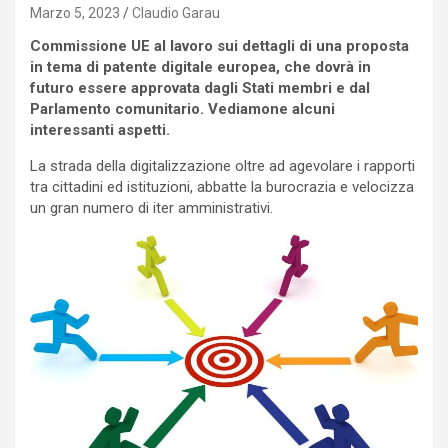
Marzo 5, 2023
Claudio Garau
Commissione UE al lavoro sui dettagli di una proposta
in tema di patente digitale europea, che dovrà in
futuro essere approvata dagli Stati membri e dal
Parlamento comunitario. Vediamone alcuni
interessanti aspetti.
La strada della digitalizzazione oltre ad agevolare i rapporti
tra cittadini ed istituzioni, abbatte la burocrazia e velocizza
un gran numero di iter amministrativi.