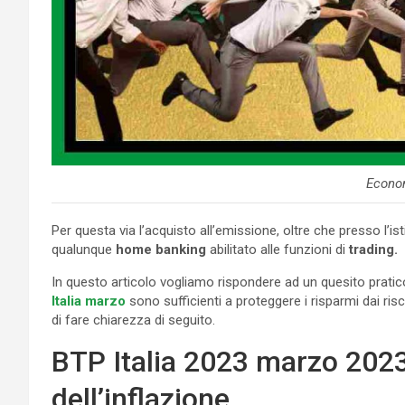
Econo
Per questa via l’acquisto all’emissione, oltre che presso l’i
qualunque
home banking
abilitato alle funzioni di
trading.
In questo articolo vogliamo rispondere ad un quesito pratico
Italia marzo
sono sufficienti a proteggere i risparmi dai ris
di fare chiarezza di seguito.
BTP Italia 2023 marzo 202
dell’inflazione