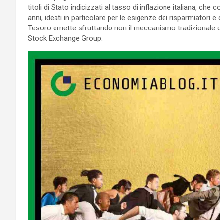
titoli di Stato indicizzati al tasso di inflazione italiana, ch
anni, ideati in particolare per le esigenze dei risparmiatori e deg
Tesoro emette sfruttando non il meccanismo tradizionale de
Stock Exchange Group.