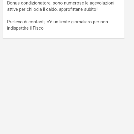
Bonus condizionatore: sono numerose le agevolazioni
attive per chi odia il caldo, approfittane subito!
Prelievo di contanti, c’è un limite giornaliero per non
indispettire il Fisco