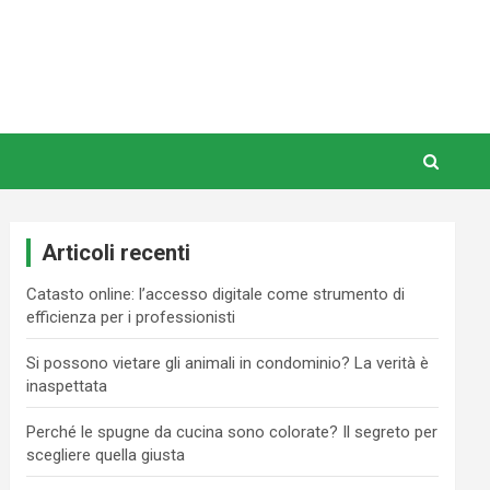
Articoli recenti
Catasto online: l’accesso digitale come strumento di
efficienza per i professionisti
Si possono vietare gli animali in condominio? La verità è
inaspettata
Perché le spugne da cucina sono colorate? Il segreto per
scegliere quella giusta