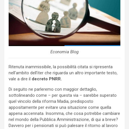
Economia Blog
Ritenuta inammissibile, la possibilità citata si ripresenta
nell’ambito dell’iter che riguarda un altro importante testo,
vale a dire il
decreto PNRR.
Di seguito ne parleremo con maggior dettaglio,
sottolineando come – per questa via – sarebbe superato
quel vincolo della riforma Madia, predisposto
appositamente per evitare una situazione come quella
appena accennata. Insomma, che cosa potrebbe cambiare
nel mondo della Pubblica Amministrazione, di qui a breve?
Davvero per i pensionati si può palesare il ritorno al lavoro