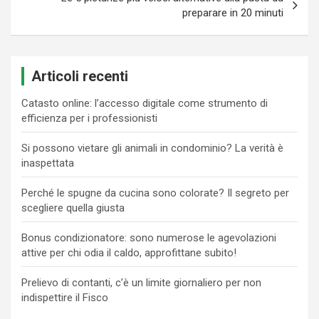
preparare in 20 minuti
Articoli recenti
Catasto online: l’accesso digitale come strumento di
efficienza per i professionisti
Si possono vietare gli animali in condominio? La verità è
inaspettata
Perché le spugne da cucina sono colorate? Il segreto per
scegliere quella giusta
Bonus condizionatore: sono numerose le agevolazioni
attive per chi odia il caldo, approfittane subito!
Prelievo di contanti, c’è un limite giornaliero per non
indispettire il Fisco