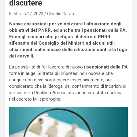
discutere
Febbraio 17, 2023
Claudio Garau
Nuove assunzioni per velocizzare l’attuazione degli
obbiettivi del PNRR, ed anche tra i pensionati della PA.
Ecco gli scenari che prefigura il decreto PNRR
all’esame del Consiglio dei Ministri ed alcuni utili
chiarimenti sulle mosse delle istituzioni contro la fuga
dei cervelli.
La possibilità di far lavorare di nuovo i
pensionati della PA
torna in auge. Si tratta di un’ipotesi non nuova e che
dunque non deve sorprendere eccessivamente, pur
considerato che la ‘deroga’ del conferimento di incarichi di
vertice nella Pubblica Amministrazione era stata esclusa
nel decreto Milleproroghe.