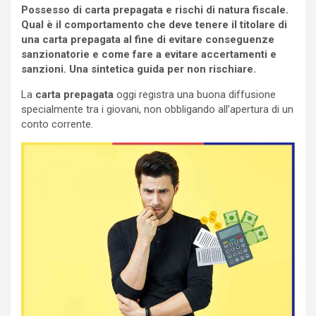
Possesso di carta prepagata e rischi di natura fiscale.
Qual è il comportamento che deve tenere il titolare di
una carta prepagata al fine di evitare conseguenze
sanzionatorie e come fare a evitare accertamenti e
sanzioni. Una sintetica guida per non rischiare.
La
carta prepagata
oggi registra una buona diffusione
specialmente tra i giovani, non obbligando all’apertura di un
conto corrente.