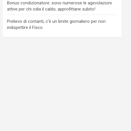
Bonus condizionatore: sono numerose le agevolazioni
attive per chi odia il caldo, approfittane subito!
Prelievo di contanti, c’è un limite giornaliero per non
indispettire il Fisco