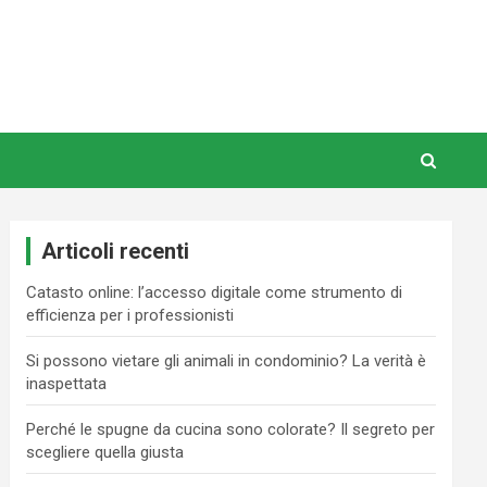
Articoli recenti
Catasto online: l’accesso digitale come strumento di
efficienza per i professionisti
Si possono vietare gli animali in condominio? La verità è
inaspettata
Perché le spugne da cucina sono colorate? Il segreto per
scegliere quella giusta