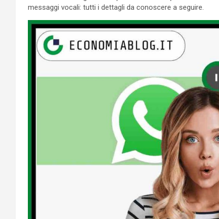
messaggi vocali: tutti i dettagli da conoscere a seguire.