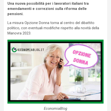
Una nuova possibilità per i lavoratori italiani tra
emendamenti e correzioni sulla riforma delle
pensioni.
La misura Opzione Donna torna al centro del dibattito
politico, con eventuali modifiche rispetto alla novità della
Manovra 2023.
EconomiaBlog