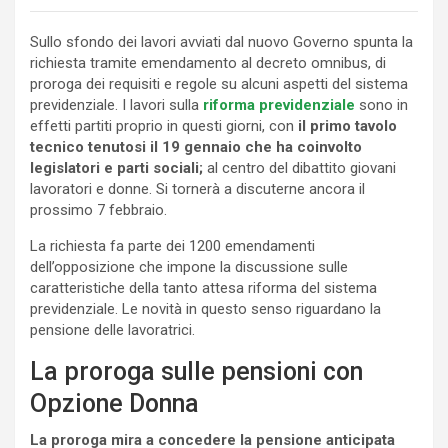
Sullo sfondo dei lavori avviati dal nuovo Governo spunta la
richiesta tramite emendamento al decreto omnibus, di
proroga dei requisiti e regole su alcuni aspetti del sistema
previdenziale. I lavori sulla
riforma previdenziale
sono in
effetti partiti proprio in questi giorni, con
il primo tavolo
tecnico tenutosi il 19 gennaio che ha coinvolto
legislatori e parti sociali;
al centro del dibattito giovani
lavoratori e donne. Si tornerà a discuterne ancora il
prossimo 7 febbraio.
La richiesta fa parte dei 1200 emendamenti
dell’opposizione che impone la discussione sulle
caratteristiche della tanto attesa riforma del sistema
previdenziale. Le novità in questo senso riguardano la
pensione delle lavoratrici.
La proroga sulle pensioni con
Opzione Donna
La proroga mira a concedere la pensione anticipata