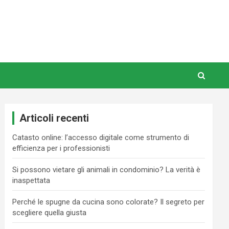
Articoli recenti
Catasto online: l’accesso digitale come strumento di
efficienza per i professionisti
Si possono vietare gli animali in condominio? La verità è
inaspettata
Perché le spugne da cucina sono colorate? Il segreto per
scegliere quella giusta