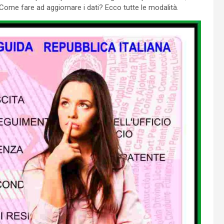
 Come fare ad aggiornare i dati? Ecco tutte le modalità.