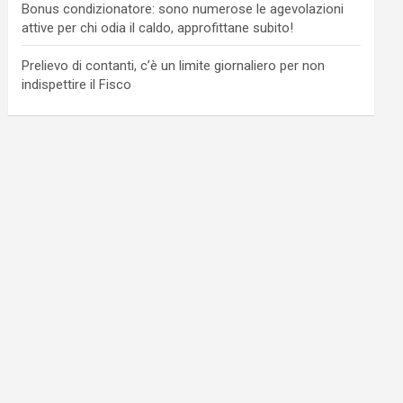
Bonus condizionatore: sono numerose le agevolazioni
attive per chi odia il caldo, approfittane subito!
Prelievo di contanti, c’è un limite giornaliero per non
indispettire il Fisco