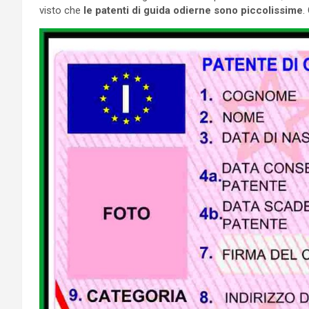
visto che
le patenti di guida odierne sono piccolissime
.