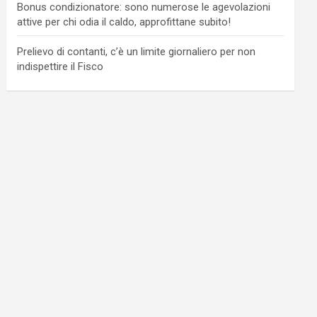
Bonus condizionatore: sono numerose le agevolazioni
attive per chi odia il caldo, approfittane subito!
Prelievo di contanti, c’è un limite giornaliero per non
indispettire il Fisco