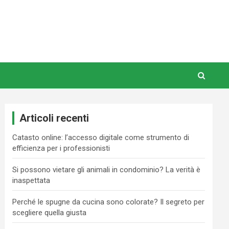
Articoli recenti
Catasto online: l’accesso digitale come strumento di
efficienza per i professionisti
Si possono vietare gli animali in condominio? La verità è
inaspettata
Perché le spugne da cucina sono colorate? Il segreto per
scegliere quella giusta